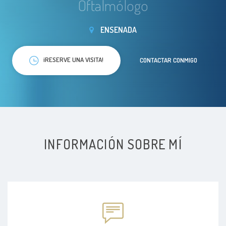
Oftalmólogo
ENSENADA
¡RESERVE UNA VISITA!
CONTACTAR CONMIGO
INFORMACIÓN SOBRE MÍ