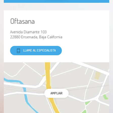
Oftasana
Avenida Diamante 103
22880 Ensenada, Baja California
LLAME AL ESPECIALISTA
AMPLIAR