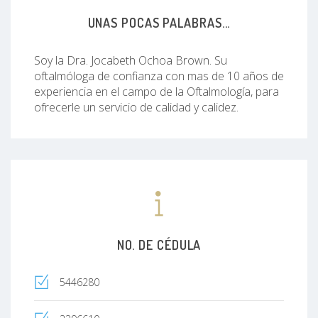
UNAS POCAS PALABRAS...
Soy la Dra. Jocabeth Ochoa Brown. Su
oftalmóloga de confianza con mas de 10 años de
experiencia en el campo de la Oftalmología, para
ofrecerle un servicio de calidad y calidez.
NO. DE CÉDULA
5446280