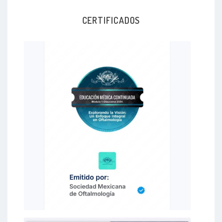
CERTIFICADOS