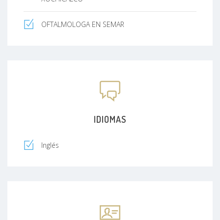
OFTALMOLOGA EN SEMAR
IDIOMAS
Inglés