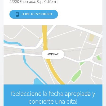
22880 Ensenada, Baja California
LLAME AL ESPECIALISTA
AMPLIAR
¡Seleccione la fecha apropiada y
concierte una cita!