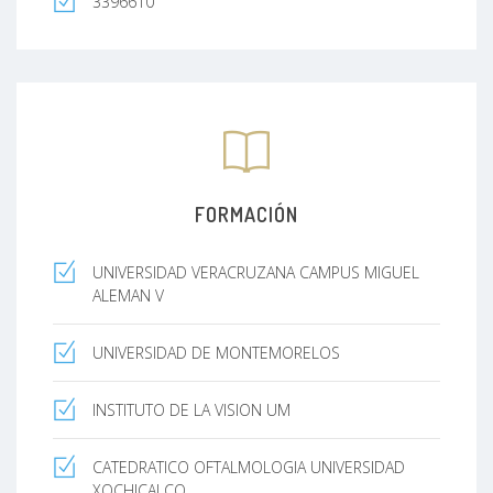
3396610
FORMACIÓN
UNIVERSIDAD VERACRUZANA CAMPUS MIGUEL
ALEMAN V
UNIVERSIDAD DE MONTEMORELOS
INSTITUTO DE LA VISION UM
CATEDRATICO OFTALMOLOGIA UNIVERSIDAD
XOCHICALCO