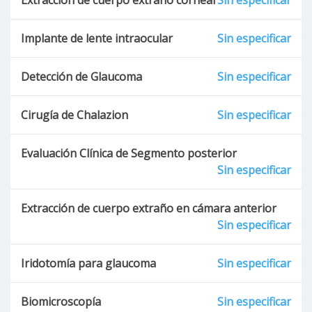
Implante de lente intraocular
Sin especificar
Detección de Glaucoma
Sin especificar
Cirugía de Chalazion
Sin especificar
Evaluación Clínica de Segmento posterior
Sin especificar
Extracción de cuerpo extraño en cámara anterior
Sin especificar
Iridotomía para glaucoma
Sin especificar
Biomicroscopía
Sin especificar