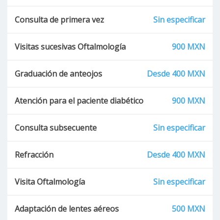
Consulta de primera vez
Sin especificar
Visitas sucesivas Oftalmología
900 MXN
Graduación de anteojos
Desde 400 MXN
Atención para el paciente diabético
900 MXN
Consulta subsecuente
Sin especificar
Refracción
Desde 400 MXN
Visita Oftalmología
Sin especificar
Adaptación de lentes aéreos
500 MXN