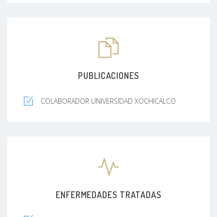
PUBLICACIONES
COLABORADOR UNIVERSIDAD XOCHICALCO
ENFERMEDADES TRATADAS